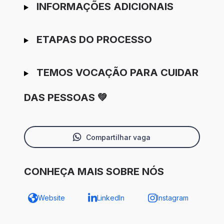
INFORMAÇÕES ADICIONAIS
ETAPAS DO PROCESSO
TEMOS VOCAÇÃO PARA CUIDAR
DAS PESSOAS 💚
Compartilhar vaga
CONHEÇA MAIS SOBRE NÓS
Website
LinkedIn
Instagram