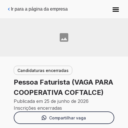
Pular para o conteúdo principal
Ir para a página da empresa
Candidaturas encerradas
Pessoa Faturista (VAGA PARA
COOPERATIVA COFTALCE)
Publicada em 25 de junho de 2026
Inscrições encerradas
Compartilhar vaga